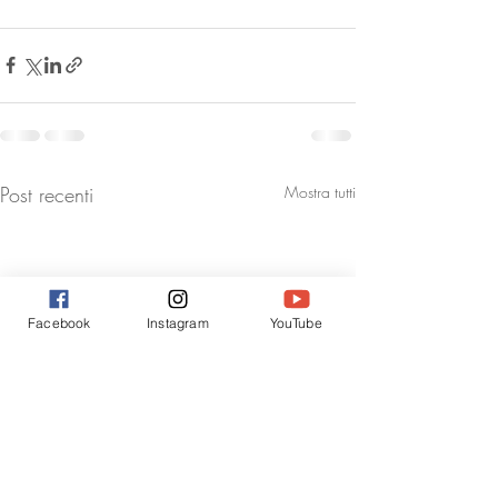
Post recenti
Mostra tutti
Facebook
Instagram
YouTube